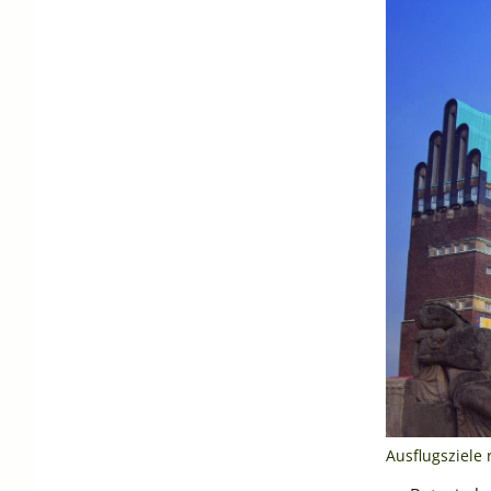
Ausflugsziele