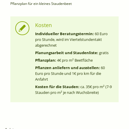
Pflanzplan für ein kleines Staudenbeet
Kosten
Individueller Beratungstermin:
60 Euro
pro Stunde, wird im Viertelstundentakt
abgerechnet
Planungsarbeit und Staudenliste:
gratis
Pflanzplan:
4€ pro m² Beetfläche
Pflanzen anliefern und ausstellen:
60
Euro pro Stunde und 1€ pro km für die
Anfahrt
Kosten für die Stauden:
ca. 35€ pro m² (7-9
Stauden pro m² je nach Wuchsbreite)