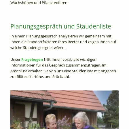
Wuchshöhen und Pflanztexturen.
Planungsgespräch und Staudenliste
In einem Planungsgespräch analysieren wir gemeinsam mit
Ihnen die Standortfaktoren Ihres Beetes und zeigen Ihnen auf
welche Stauden geeignet wären.
Unser
Fragebogen
hilft Ihnen vorab alle wichtigen
Informationen für das Gespräch zusammenzutragen. Im
Anschluss erhalten Sie von uns eine Staudenliste mit Angaben
zur Blütezeit, Höhe, und Stückzahl.