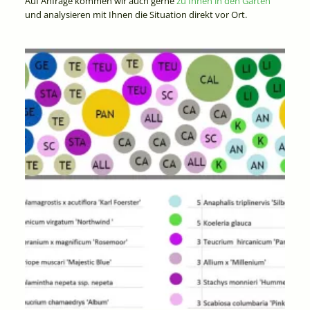
Auf Anfrage kommen wir auch gerne
zu Ihnen in den Garten
und analysieren mit Ihnen die Situation direkt vor Ort.