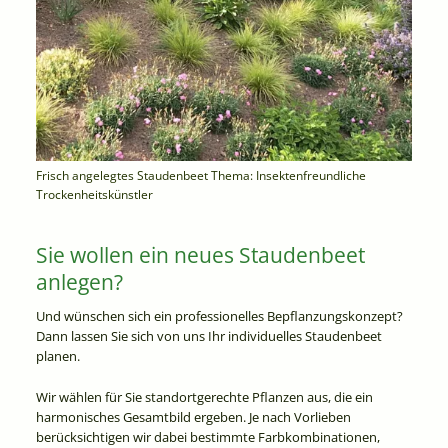
Frisch angelegtes Staudenbeet Thema: Insektenfreundliche
Trockenheitskünstler
Sie wollen ein neues Staudenbeet
anlegen?
Und wünschen sich ein professionelles Bepflanzungskonzept?
Dann lassen Sie sich von uns Ihr individuelles Staudenbeet
planen.
Wir wählen für Sie standortgerechte Pflanzen aus, die ein
harmonisches Gesamtbild ergeben. Je nach Vorlieben
berücksichtigen wir dabei bestimmte Farbkombinationen,