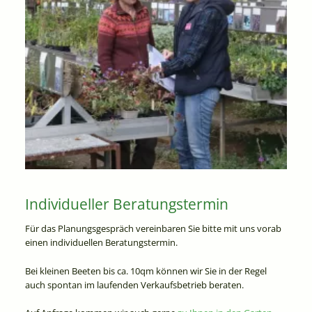
Individueller Beratungstermin
Für das Planungsgespräch vereinbaren Sie bitte mit uns vorab
einen individuellen Beratungstermin.
Bei kleinen Beeten bis ca. 10qm können wir Sie in der Regel
auch spontan im laufenden Verkaufsbetrieb beraten.