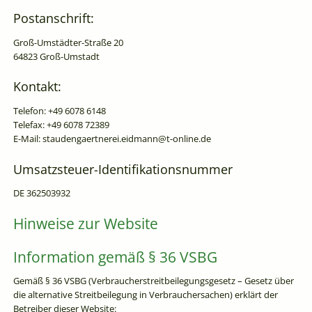
Postanschrift:
Groß-Umstädter-Straße 20
64823 Groß-Umstadt
Kontakt:
Telefon: +49 6078 6148
Telefax: +49 6078 72389
E-Mail: staudengaertnerei.eidmann@t-online.de
Umsatzsteuer-Identifikationsnummer
DE 362503932
Hinweise zur Website
Information gemäß § 36 VSBG
Gemäß § 36 VSBG (Verbraucherstreitbeilegungsgesetz – Gesetz über
die alternative Streitbeilegung in Verbrauchersachen) erklärt der
Betreiber dieser Website: