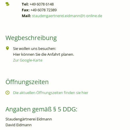
Tel:
+49 6078 6148
Fax:
+49 6078 72389
Mail:
staudengaertnerei.eidmann@t-online.de
Wegbeschreibung
Sie wollen uns besuchen:
Hier können Sie die Anfahrt planen.
Zur Google-Karte
Öffnungszeiten
Die aktuellen Öffnungszeiten finden sie hier
Angaben gemäß § 5 DDG:
Staudengärtnerei Eidmann
David Eidmann