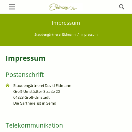
Impressum
Staudengärtnerei Eidmann
Impressum
Impressum
Postanschrift
Staudengärtnerei David Eidmann
Groß-Umstädter-Straße 20
64823 Groß-Umstadt
Die Gärtnerei ist in Semd
Telekommunikation