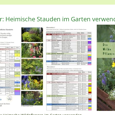
er: Heimische Stauden im Garten verwe