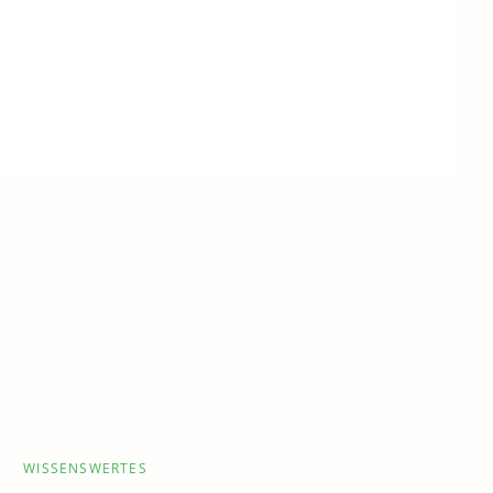
WISSENSWERTES