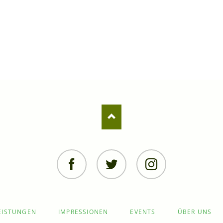
Facebook
Twitter
Instagram
EISTUNGEN
IMPRESSIONEN
EVENTS
ÜBER UNS