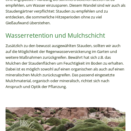
empfehlen, um Wasser einzusparen. Diesem Wandel sind wir auch als
Staudengärtner verpflichtet: Stauden zu empfehlen und zu
entdecken, die sommerliche Hitzeperioden ohne zu viel
Gießaufwand überstehen.
Wasserretention und Mulchschicht
Zusätzlich zu den bewusst ausgewählten Stauden, sollten wir auch
auf die Möglichkeit der Regenwasserversickerung im Garten und
weitere Maßnahmen zurückgreifen. Bewährt hat sich z.B. das
Mulchen der Staudenflächen um Feuchtigkeit im Boden zu erhalten.
Dabei ist es möglich sowohl auf einen organischen als auch auf einen
mineralischen Mulch zurückzugreifen. Das passend eingesetzte
Mulchmaterial, organisch oder mineralisch, richtet sich nach
Anspruch und Optik der Pflanzung.