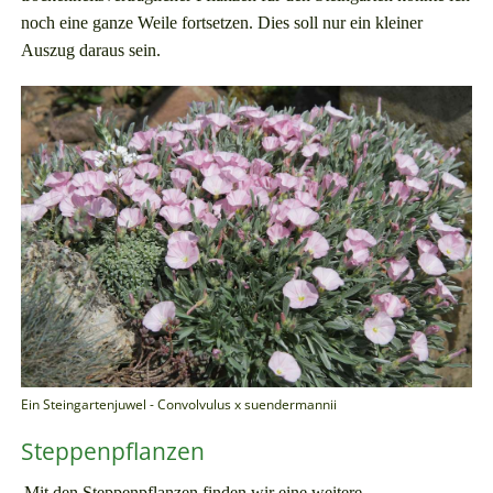
noch eine ganze Weile fortsetzen. Dies soll nur ein kleiner
Auszug daraus sein.
Ein Steingartenjuwel - Convolvulus x suendermannii
Steppenpflanzen
Mit den Steppenpflanzen finden wir eine weitere