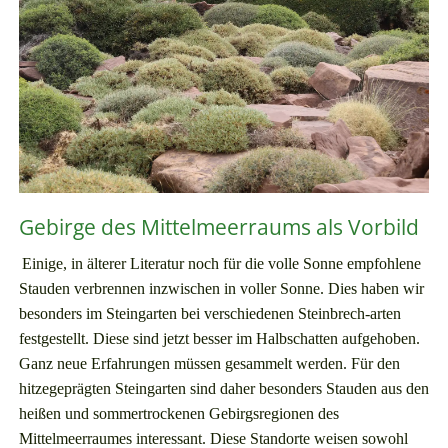
Gebirge des Mittelmeerraums als Vorbild
Einige, in älterer Literatur noch für die volle Sonne empfohlene
Stauden verbrennen inzwischen in voller Sonne. Dies haben wir
besonders im Steingarten bei verschiedenen Steinbrech-arten
festgestellt. Diese sind jetzt besser im Halbschatten aufgehoben.
Ganz neue Erfahrungen müssen gesammelt werden. Für den
hitzegeprägten Steingarten sind daher besonders Stauden aus den
heißen und sommertrockenen Gebirgsregionen des
Mittelmeerraumes interessant. Diese Standorte weisen sowohl