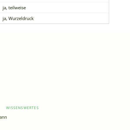
ja, teilweise
ja, Wurzeldruck
WISSENSWERTES
mann