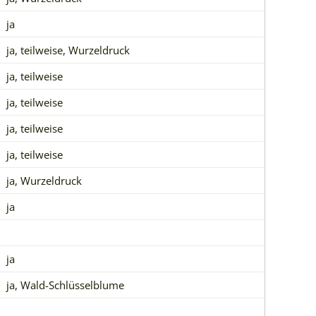
ja
ja, teilweise, Wurzeldruck
ja, teilweise
ja, teilweise
ja, teilweise
ja, teilweise
ja, Wurzeldruck
ja
ja
ja, Wald-Schlüsselblume