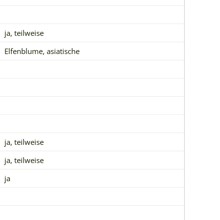
ja, teilweise
Elfenblume, asiatische
ja, teilweise
ja, teilweise
ja