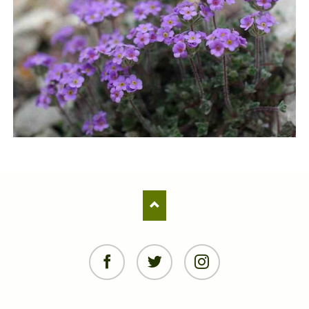
Facebook
Twitter
Instagram