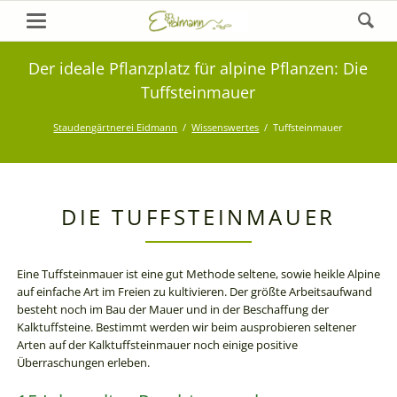
Der ideale Pflanzplatz für alpine Pflanzen: Die
Tuffsteinmauer
Staudengärtnerei Eidmann
Wissenswertes
Tuffsteinmauer
DIE TUFFSTEINMAUER
Eine Tuffsteinmauer ist eine gut Methode seltene, sowie heikle Alpine
auf einfache Art im Freien zu kultivieren. Der größte Arbeitsaufwand
besteht noch im Bau der Mauer und in der Beschaffung der
Kalktuffsteine. Bestimmt werden wir beim ausprobieren seltener
Arten auf der Kalktuffsteinmauer noch einige positive
Überraschungen erleben.