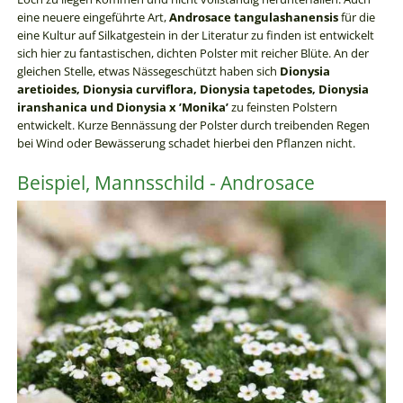
eine neuere eingeführte Art,
Androsace tangulashanensis
für die
eine Kultur auf Silkatgestein in der Literatur zu finden ist entwickelt
sich hier zu fantastischen, dichten Polster mit reicher Blüte. An der
gleichen Stelle, etwas Nässegeschützt haben sich
Dionysia
aretioides, Dionysia curviflora, Dionysia tapetodes, Dionysia
iranshanica und Dionysia x ’Monika’
zu feinsten Polstern
entwickelt. Kurze Bennässung der Polster durch treibenden Regen
bei Wind oder Bewässerung schadet hierbei den Pflanzen nicht.
Beispiel, Mannsschild - Androsace