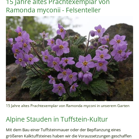
15 Jahre altes Prachtexemplar von
Ramonda myconii - Felsenteller
15 Jahre altes Prachtexemplar von Ramonda myconi in unserem Garten
Alpine Stauden in Tuffstein-Kultur
Mit dem Bau einer Tuffsteinmauer oder der Bepflanzung eines
größeren Kalktuffsteines haben wir die Voraussetzungen geschaffen